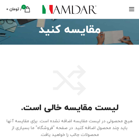
0
/
تومان
0
مقایسه کنید
لیست مقایسه خالی است.
هیچ محصولی در لیست مقایسه اضافه نشده است. برای مقایسه آنها
باید چند محصول اضافه کنید.
در صفحه "فروشگاه" ما بسیاری از
محصولات جالب را خواهید یافت.